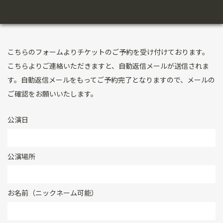
こちらのフォームよりチケットのご予約を受け付けております。
こちらよりご連絡いただきますと、自動返信メールが送信されま
す。自動返信メールをもってご予約完了となりますので、メールの
ご確認をお願いいたします。
公演日
公演場所
お名前（ニックネーム可能）