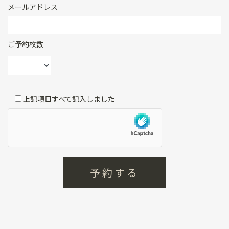
メールアドレス
ご予約枚数
上記項目すべて記入しました