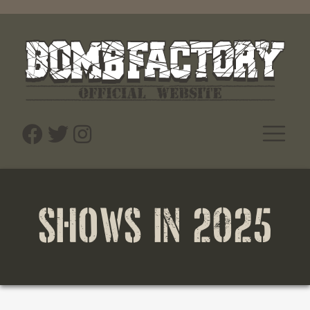
SHOWS IN 2025