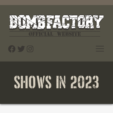
SHOWS IN 2023