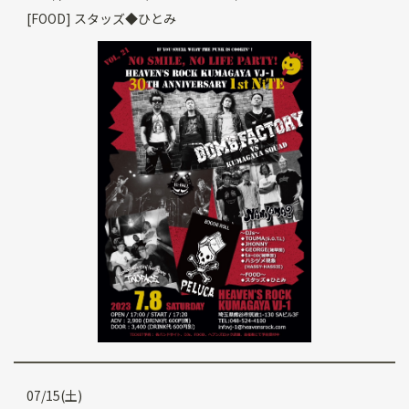
[FOOD] スタッズ◆ひとみ
07/15(土)