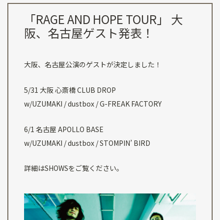
「RAGE AND HOPE TOUR」 大
阪、名古屋ゲスト発表！
大阪、名古屋公演のゲストが決定しました！
5/31 大阪 心斎橋 CLUB DROP
w/UZUMAKI / dustbox / G-FREAK FACTORY
6/1 名古屋 APOLLO BASE
w/UZUMAKI / dustbox / STOMPIN’ BIRD
詳細はSHOWSをご覧ください。