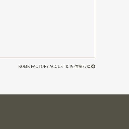
BOMB FACTORY ACOUSTIC 配信第八弾