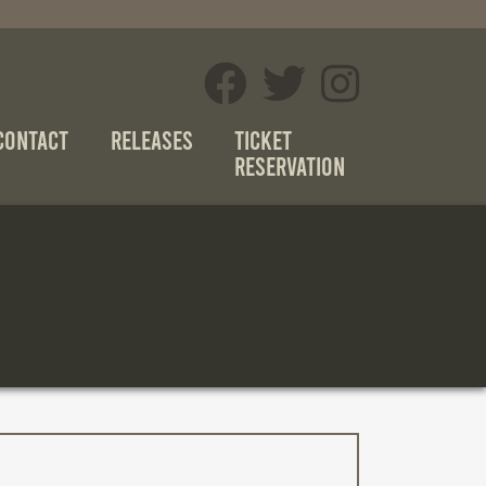
CONTACT
RELEASES
Ticket
Reservation