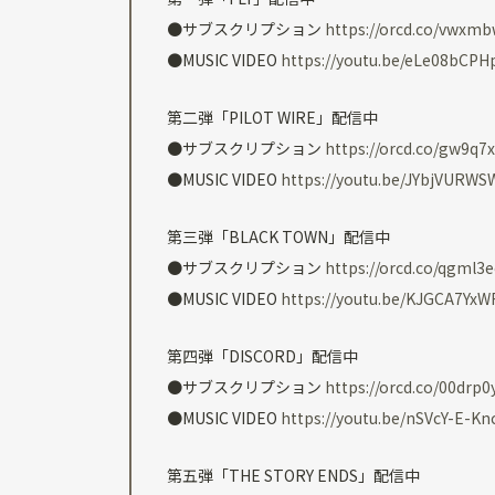
●サブスクリプション
https://orcd.co/vwxmb
●MUSIC VIDEO
https://youtu.be/eLe08bCPH
第二弾「PILOT WIRE」配信中
●サブスクリプション
https://orcd.co/gw9q7
●MUSIC VIDEO
https://youtu.be/JYbjVURWS
第三弾「BLACK TOWN」配信中
●サブスクリプション
https://orcd.co/qgml3
●MUSIC VIDEO
https://youtu.be/KJGCA7YxW
第四弾「DISCORD」配信中
●サブスクリプション
https://orcd.co/00drp0
●MUSIC VIDEO
https://youtu.be/nSVcY-E-Kn
第五弾「THE STORY ENDS」配信中